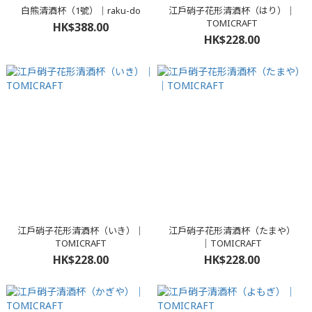
白熊清酒杯（1號）｜raku-do
江戶硝子花形清酒杯（はり）｜
TOMICRAFT
HK$388.00
HK$228.00
江戶硝子花形清酒杯（いき）｜
江戶硝子花形清酒杯（たまや）
TOMICRAFT
｜TOMICRAFT
HK$228.00
HK$228.00