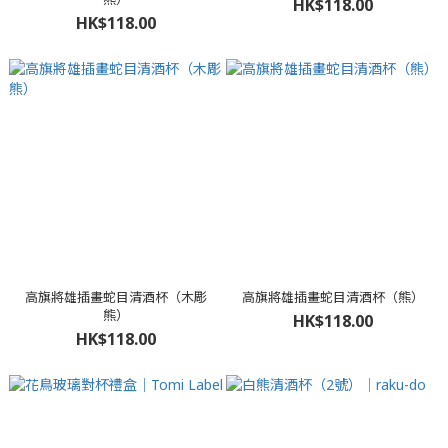
HK$118.00
HK$118.00
高旗將雄插畫蛇目清酒杯（木彫
高旗將雄插畫蛇目清酒杯（熊）
熊）
HK$118.00
HK$118.00