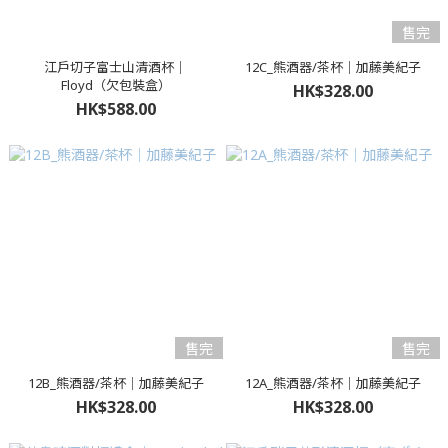
售完
江戶切子富士山清酒杯｜
12C_熊酒器/茶杯｜加藤美紀子
Floyd（欠包裝盒）
HK$328.00
HK$588.00
售完
售完
12B_熊酒器/茶杯｜加藤美紀子
12A_熊酒器/茶杯｜加藤美紀子
HK$328.00
HK$328.00