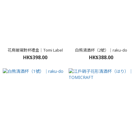
花鳥玻璃對杯禮盒｜Tomi Label
白熊清酒杯（2號）｜raku-do
HK$398.00
HK$388.00