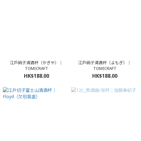
江戶硝子清酒杯（かぎや）｜
江戶硝子清酒杯（よもぎ）｜
TOMICRAFT
TOMICRAFT
HK$188.00
HK$188.00