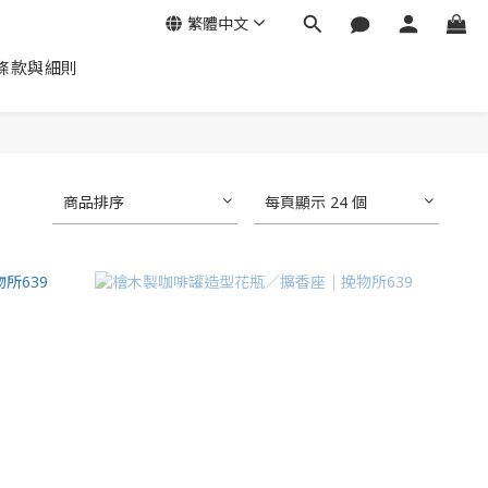
繁體中文
條款與細則
商品排序
每頁顯示 24 個