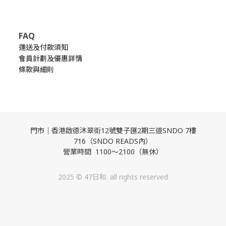
FAQ
運送及付款須知
會員計劃及優惠詳情
條款與細則
門市｜香港啟德沐翠街12號雙子匯2期三道SNDO 7樓
716（SNDO READS內）
營業時間 1100～2100（無休）
2025 © 47日和. all rights reserved