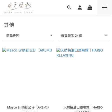
其他
商品排序
每頁顯示 24 個
Masco Eri換衫公仔（AKEMI）
天然精油口罩噴霧｜HARIO
RELAXING