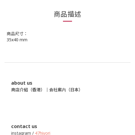
商品描述
商品尺寸：
35x40
mm
about us
商店介紹（香港）
｜
会社案内（日本）
contact us
instagram /
47hiyori