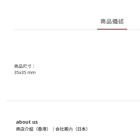
商品描述
商品尺寸：
35x35 mm
about us
商店介紹（香港）
｜
会社案内（日本）