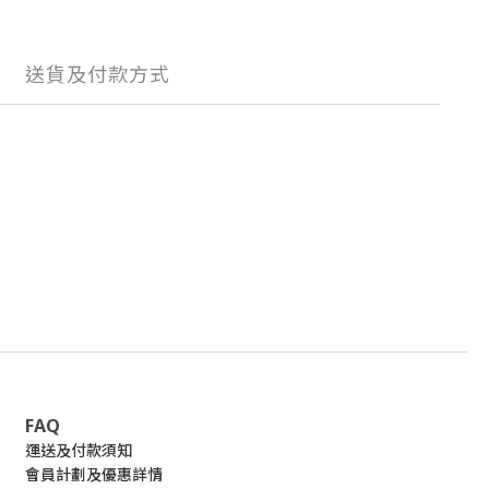
送貨及付款方式
FAQ
運送及付款須知
會員計劃及優惠詳情