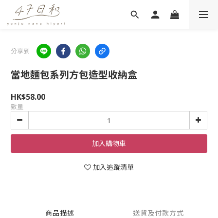
分享到
當地麵包系列方包造型收納盒
HK$58.00
數量
加入購物車
加入追蹤清單
商品描述
送貨及付款方式