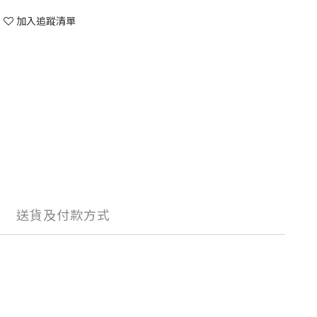
加入追蹤清單
送貨及付款方式