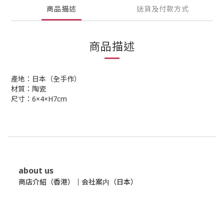
商品描述
送貨及付款方式
商品描述
產地：日本（全手作）
材質：陶瓷
尺寸：6×4×H7cm
about us
商店介紹（香港）
｜
会社案内（日本）