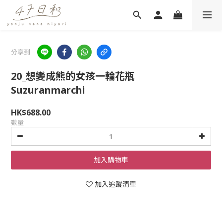
分享到
20_想變成熊的女孩一輪花瓶｜
Suzuranmarchi
HK$688.00
數量
加入購物車
加入追蹤清單