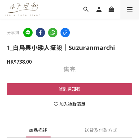
分享到
1_白鳥與小矮人擺設｜Suzuranmarchi
HK$738.00
售完
貨到通知我
加入追蹤清單
商品描述
送貨及付款方式