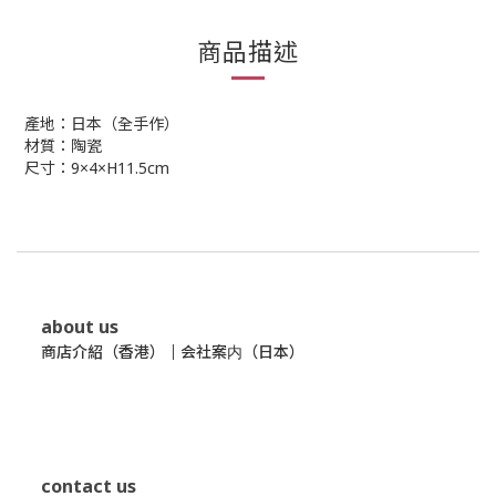
商品描述
產地：日本（全手作）
材質：陶瓷
尺寸：9×4×H11.5cm
about us
商店介紹（香港）
｜
会社案内（日本）
contact us