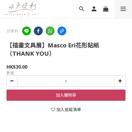
分享到
【插畫文具展】Masco Eri花形貼紙
（THANK YOU）
HK$30.00
數量
加入購物車
加入追蹤清單