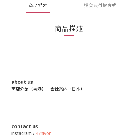
商品描述
送貨及付款方式
商品描述
about us
商店介紹（香港）
｜
会社案内（日本）
contact us
instagram /
47hiyori