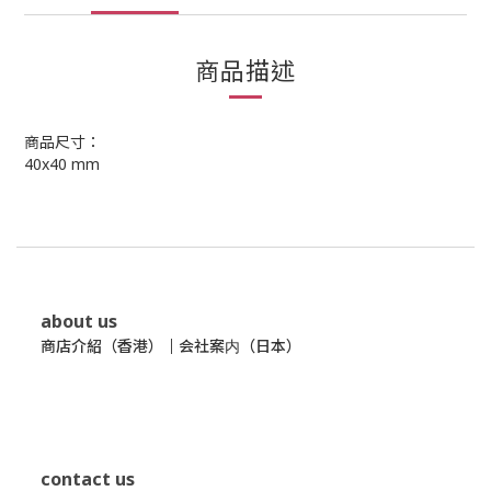
商品描述
商品尺寸：
40x40
mm
about us
商店介紹（香港）
｜
会社案内（日本）
contact us