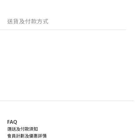
送貨及付款方式
FAQ
運送及付款須知
會員計劃及優惠詳情