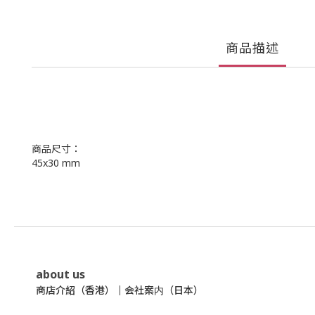
商品描述
商品尺寸：
45x30 mm
about us
商店介紹（香港）
｜
会社案内（日本）