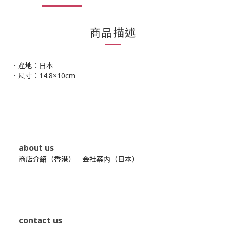
商品描述
．產地：日本
．尺寸：14.8×10cm
about us
商店介紹（香港）
｜
会社案内（日本）
contact us