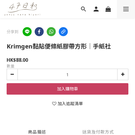
分享到
Krimgen黏貼便條紙膠帶方形｜手紙社
HK$88.00
數量
加入購物車
加入追蹤清單
商品描述
送貨及付款方式