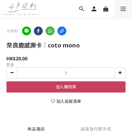
分享到
奈良鹿感謝卡｜coto mono
HK$20.00
數量
加入購物車
加入追蹤清單
商品描述
送貨及付款方式