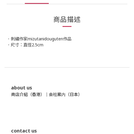
商品描述
．刺繡作家mizutanidouguten作品
．尺寸：直徑2.5cm
about us
商店介紹（香港）
｜
会社案内（日本）
contact us