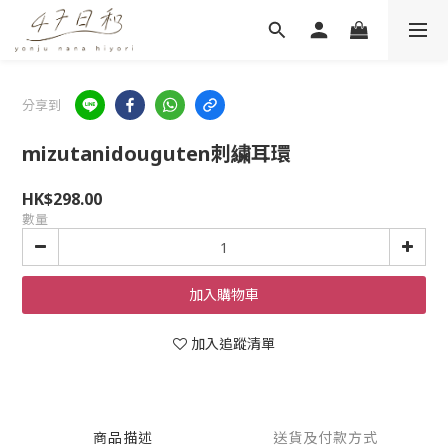
分享到
mizutanidouguten刺繍耳環
HK$298.00
數量
加入購物車
加入追蹤清單
商品描述
送貨及付款方式