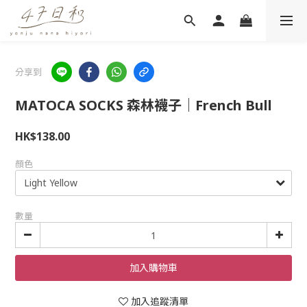
分享到
MATOCA SOCKS 森林襪子｜French Bull
HK$138.00
顏色
數量
加入購物車
加入追蹤清單