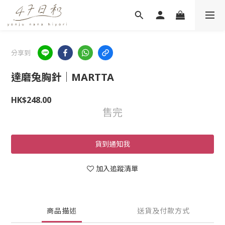
分享到
達磨兔胸針｜MARTTA
HK$248.00
售完
貨到通知我
加入追蹤清單
商品描述
送貨及付款方式