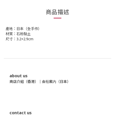
商品描述
產地：日本（全手作）
材質：石粉黏土
尺寸：3.2×2.9cm
about us
商店介紹（香港）
｜
会社案内（日本）
contact us