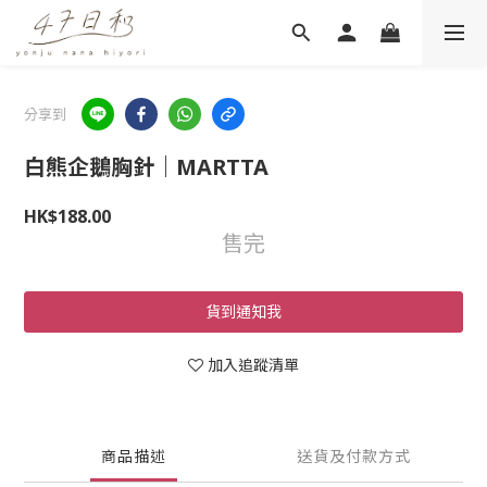
分享到
白熊企鵝胸針｜MARTTA
HK$188.00
售完
貨到通知我
加入追蹤清單
商品描述
送貨及付款方式