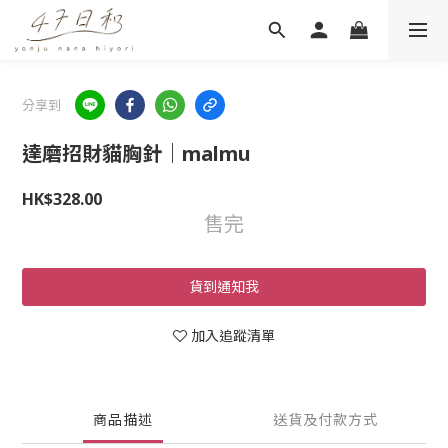
分享到
達磨招財貓胸針｜malmu
HK$328.00
售完
貨到通知我
加入追蹤清單
商品描述
送貨及付款方式