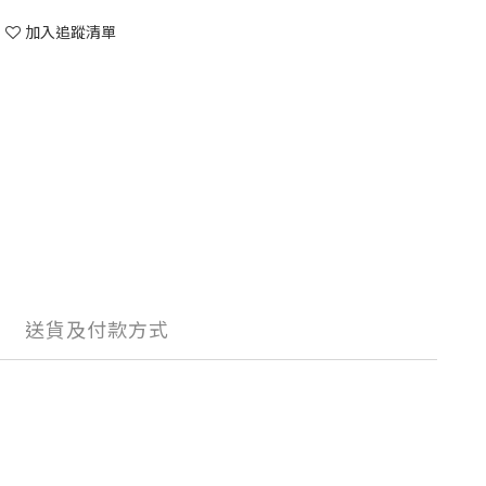
加入追蹤清單
送貨及付款方式