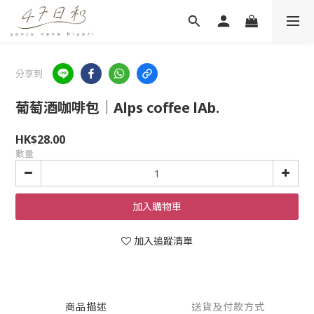
分享到
葡萄酒咖啡包｜Alps coffee lAb.
HK$28.00
數量
加入購物車
加入追蹤清單
商品描述
送貨及付款方式