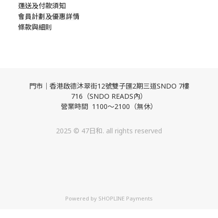
運送及付款須知
會員計劃及優惠詳情
條款與細則
門市｜香港啟德沐翠街12號雙子匯2期三道SNDO 7樓
716（SNDO READS內）
營業時間 1100～2100（無休）
2025 © 47日和. all rights reserved
Powered by
SHOPLINE Payments