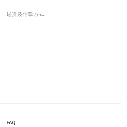
送貨及付款方式
FAQ