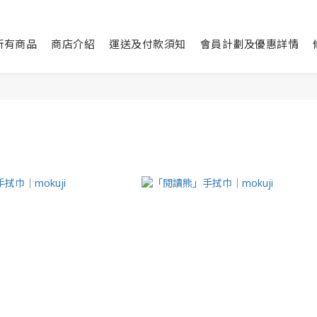
所有商品
商店介紹
運送及付款須知
會員計劃及優惠詳情