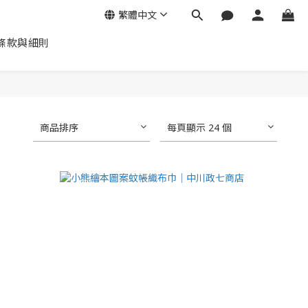
繁體中文
條款與細則
商品排序
每頁顯示 24 個