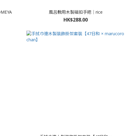
MEYA
風呂敷用木製磁扣手把｜rice
HK$288.00