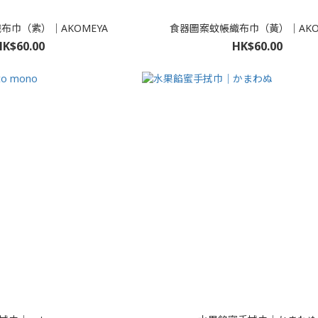
布巾（紫）｜AKOMEYA
食器圖案蚊帳織布巾（黃）｜AKO
HK$60.00
HK$60.00