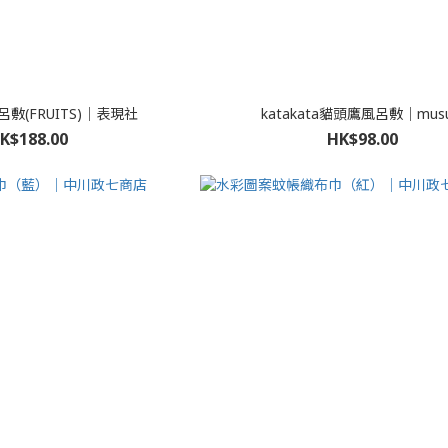
I風呂敷(FRUITS)｜表現社
katakata貓頭鷹風呂敷｜musu
K$188.00
HK$98.00