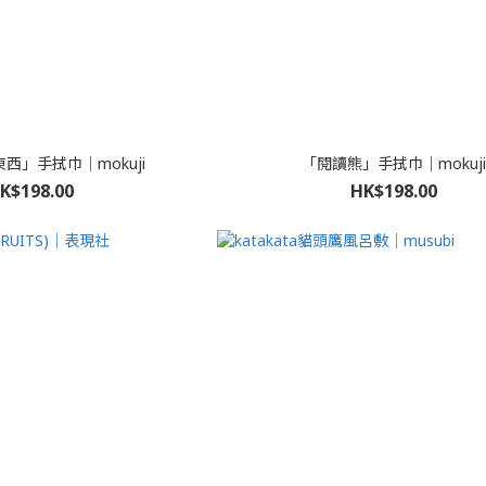
西」手拭巾｜mokuji
「閱讀熊」手拭巾｜mokuji
K$198.00
HK$198.00