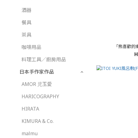
酒器
餐具
茶具
「熊喜歡的東
咖啡用品
H
料理工具／廚房用品
日本手作家作品
AMOR 児玉愛
HARICOGRAPHY
HIRATA
KIMURA & Co.
malmu